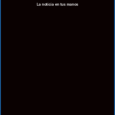
La noticia en tus manos