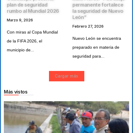
plan de seguridad
permanente fortalece
rumbo al Mundial 2026
la seguridad de Nuevo
León”
Marzo 9, 2026
Febrero 27, 2026
Con miras al Copa Mundial
Nuevo León se encuentra
de la FIFA 2026, el
preparado en materia de
municipio de...
seguridad para...
Cargar más
Más vistos