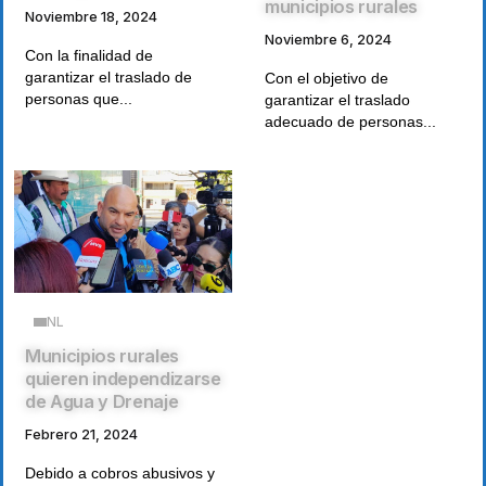
municipios rurales
Noviembre 18, 2024
Noviembre 6, 2024
Con la finalidad de
garantizar el traslado de
Con el objetivo de
personas que...
garantizar el traslado
adecuado de personas...
NL
Municipios rurales
quieren independizarse
de Agua y Drenaje
Febrero 21, 2024
Debido a cobros abusivos y