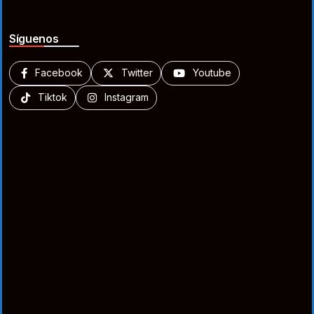
Síguenos
Facebook
Twitter
Youtube
Tiktok
Instagram