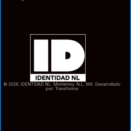
© 2026. IDENTIDAD NL. Monterrey. N.L. MX. Desarrollado
por: Transforma