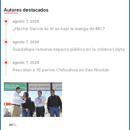
Autores destacados
agosto 7, 2026
¿Héctor García es el as bajo la manga de MC?
agosto 7, 2026
Guadalupe renueva espacio público en la colonia Lolyta
agosto 7, 2026
Rescatan a 16 perros Chihuahua en San Nicolás
NL