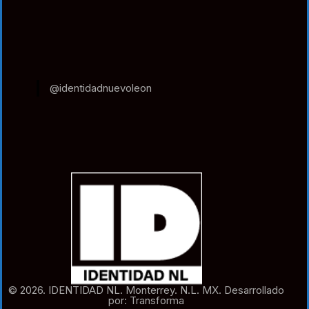
@identidadnuevoleon
© 2026. IDENTIDAD NL. Monterrey. N.L. MX. Desarrollado
por: Transforma