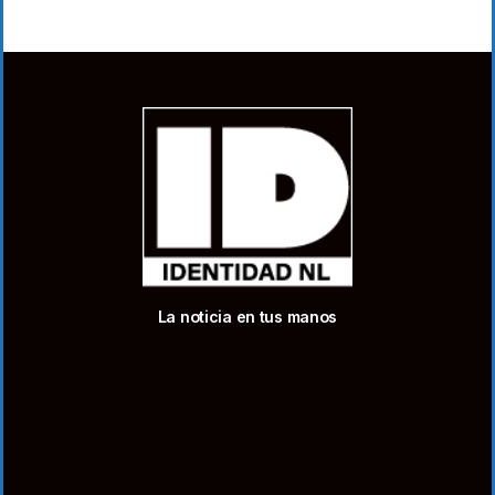
La noticia en tus manos