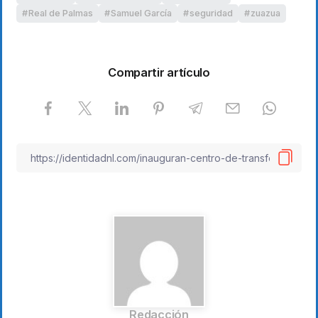
Real de Palmas
Samuel García
seguridad
zuazua
Compartir artículo
Redacción