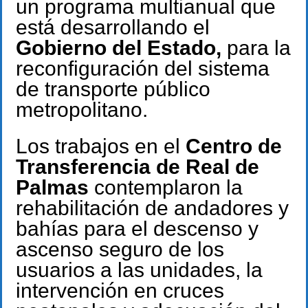
un programa multianual que
está desarrollando el
Gobierno del Estado,
para la
reconfiguración del sistema
de transporte público
metropolitano.
Los trabajos en el
Centro de
Transferencia de Real de
Palmas
contemplaron la
rehabilitación de andadores y
bahías para el descenso y
ascenso seguro de los
usuarios a las unidades, la
intervención en cruces