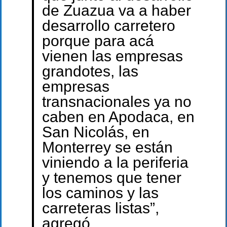
de Zuazua va a haber
desarrollo carretero
porque para acá
vienen las empresas
grandotes, las
empresas
transnacionales ya no
caben en Apodaca, en
San Nicolás, en
Monterrey se están
viniendo a la periferia
y tenemos que tener
los caminos y las
carreteras listas”,
agregó.