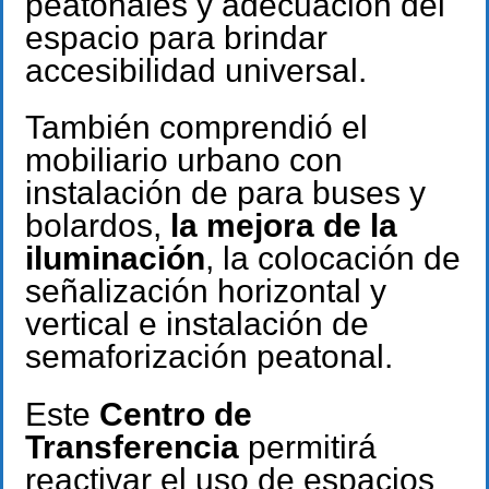
peatonales y adecuación del
espacio para brindar
accesibilidad universal.
También comprendió el
mobiliario urbano con
instalación de para buses y
bolardos,
la mejora de la
iluminación
, la colocación de
señalización horizontal y
vertical e instalación de
semaforización peatonal.
Este
Centro de
Transferencia
permitirá
reactivar el uso de espacios