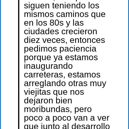
siguen teniendo los
mismos caminos que
en los 80s y las
ciudades crecieron
diez veces, entonces
pedimos paciencia
porque ya estamos
inaugurando
carreteras, estamos
arreglando otras muy
viejitas que nos
dejaron bien
moribundas, pero
poco a poco van a ver
que junto al desarrollo