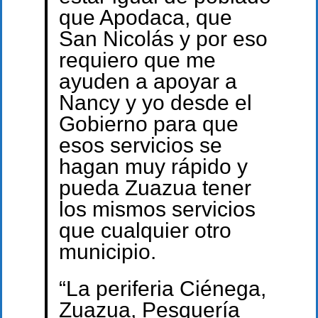
que Apodaca, que
San Nicolás y por eso
requiero que me
ayuden a apoyar a
Nancy y yo desde el
Gobierno para que
esos servicios se
hagan muy rápido y
pueda Zuazua tener
los mismos servicios
que cualquier otro
municipio.
“La periferia Ciénega,
Zuazua, Pesquería