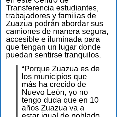
Transferencia estudiantes,
trabajadores y familias de
Zuazua podrán abordar sus
camiones de manera segura,
accesible e iluminada para
que tengan un lugar donde
puedan sentirse tranquilos.
“Porque Zuazua es de
los municipios que
más ha crecido de
Nuevo León, yo no
tengo duda que en 10
años Zuazua va a
estar igual de poblado