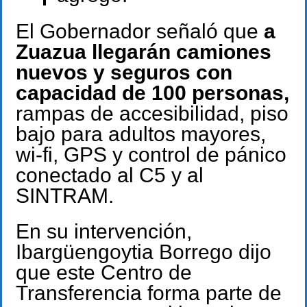
El Gobernador señaló que
a
Zuazua llegarán camiones
nuevos y seguros con
capacidad de 100 personas,
rampas de accesibilidad, piso
bajo para adultos mayores,
wi-fi, GPS y control de pánico
conectado al C5 y al
SINTRAM.
En su intervención,
Ibargüengoytia Borrego dijo
que este Centro de
Transferencia forma parte de