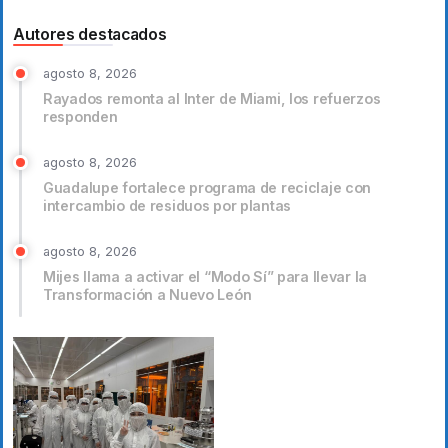
Autores destacados
agosto 8, 2026
Rayados remonta al Inter de Miami, los refuerzos
responden
agosto 8, 2026
Guadalupe fortalece programa de reciclaje con
intercambio de residuos por plantas
agosto 8, 2026
Mijes llama a activar el “Modo Sí” para llevar la
Transformación a Nuevo León