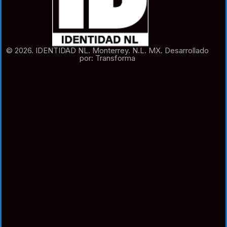
© 2026. IDENTIDAD NL. Monterrey. N.L. MX. Desarrollado
por: Transforma