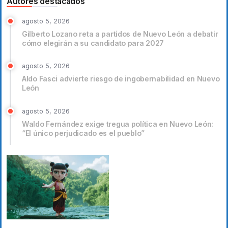
Autores destacados
agosto 5, 2026
Gilberto Lozano reta a partidos de Nuevo León a debatir
cómo elegirán a su candidato para 2027
agosto 5, 2026
Aldo Fasci advierte riesgo de ingobernabilidad en Nuevo
León
agosto 5, 2026
Waldo Fernández exige tregua política en Nuevo León:
“El único perjudicado es el pueblo”