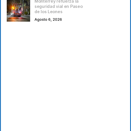
Monterrey refuerza la
seguridad vial en Paseo
de los Leones
Agosto 6, 2026