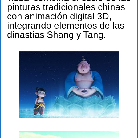
pinturas tradicionales chinas
con animación digital 3D,
integrando elementos de las
dinastías Shang y Tang.