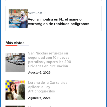
Next Post
Veolia impulsa en NL el manejo
estratégico de residuos peligrosos
Más vistos
San Nicolás refuerza su
seguridad con 10 nuevas
patrullas y supera las 200
unidades en circulación
Agosto 6, 2026
Lorena de la Garza pide
aplicar la Ley
Antichoquecitos
Agosto 6, 2026