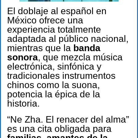
El doblaje al español en
México ofrece una
experiencia totalmente
adaptada al público nacional,
mientras que la
banda
sonora
, que mezcla música
electrónica, sinfónica y
tradicionales instrumentos
chinos como la suona,
potencia la épica de la
historia.
“Ne Zha. El renacer del alma”
es una cita obligada para
familias, amantes de la