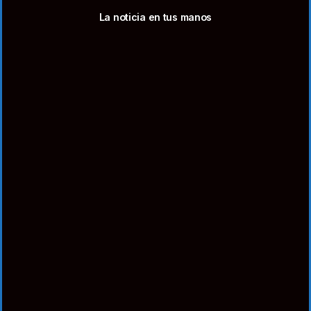
La noticia en tus manos