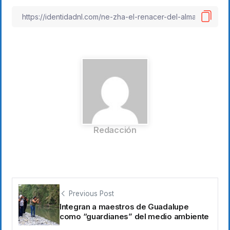
Redacción
Previous Post
Integran a maestros de Guadalupe
como “guardianes” del medio ambiente