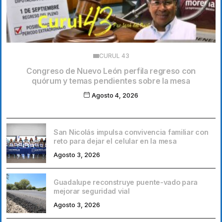
CURUL 43
Congreso de Nuevo León perfila regreso con
quórum y temas pendientes sobre la mesa
Agosto 4, 2026
San Nicolás impulsa convivencia familiar con
reto para dejar el celular en la mesa
Agosto 3, 2026
Guadalupe reconstruye puente-vado para
mejorar seguridad vial
Agosto 3, 2026