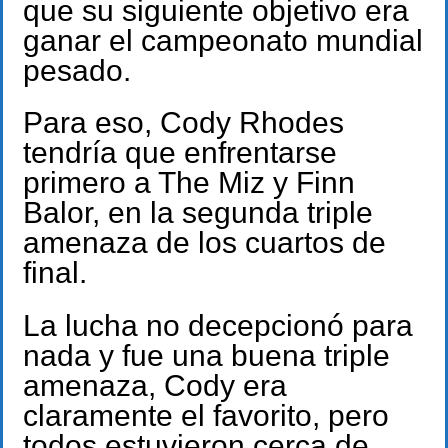
que su siguiente objetivo era
ganar el campeonato mundial
pesado.
Para eso, Cody Rhodes
tendría que enfrentarse
primero a The Miz y Finn
Balor, en la segunda triple
amenaza de los cuartos de
final.
La lucha no decepcionó para
nada y fue una buena triple
amenaza, Cody era
claramente el favorito, pero
todos estuvieron cerca de