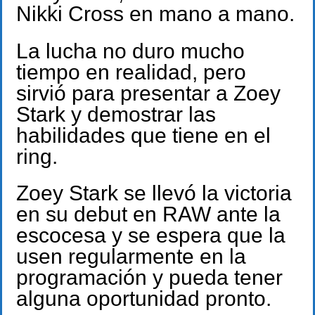
Nikki Cross en mano a mano.
La lucha no duro mucho
tiempo en realidad, pero
sirvió para presentar a Zoey
Stark y demostrar las
habilidades que tiene en el
ring.
Zoey Stark se llevó la victoria
en su debut en RAW ante la
escocesa y se espera que la
usen regularmente en la
programación y pueda tener
alguna oportunidad pronto.