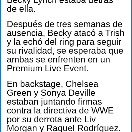
de ella.
Después de tres semanas de
ausencia, Becky atacó a Trish
y la echó del ring para seguir
su rivalidad, se esperaba que
ambas se enfrenten en un
Premium Live Event.
En backstage, Chelsea
Green y Sonya Deville
estaban juntando firmas
contra la directiva de WWE
por su derrota ante Liv
Morgan y Raquel Rodríguez.