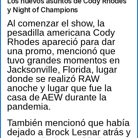
Los nuevos asuntos de Cody Rhodes
y Night of Champions
Al comenzar el show, la
pesadilla americana Cody
Rhodes apareció para dar
una promo, mencionó que
tuvo grandes momentos en
Jacksonville, Florida, lugar
donde se realizó RAW
anoche y lugar que fue la
casa de AEW durante la
pandemia.
También mencionó que había
dejado a Brock Lesnar atrás y