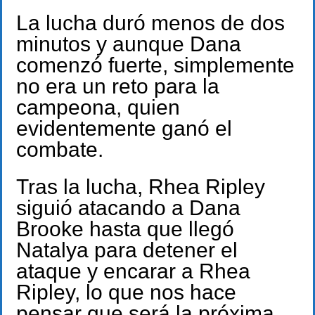
La lucha duró menos de dos
minutos y aunque Dana
comenzó fuerte, simplemente
no era un reto para la
campeona, quien
evidentemente ganó el
combate.
Tras la lucha, Rhea Ripley
siguió atacando a Dana
Brooke hasta que llegó
Natalya para detener el
ataque y encarar a Rhea
Ripley, lo que nos hace
pensar que será la próxima