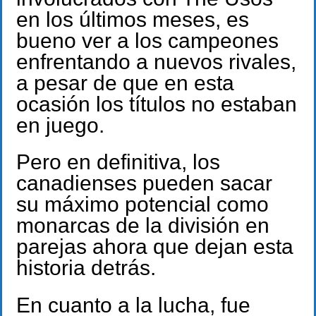
en los últimos meses, es
bueno ver a los campeones
enfrentando a nuevos rivales,
a pesar de que en esta
ocasión los títulos no estaban
en juego.
Pero en definitiva, los
canadienses pueden sacar
su máximo potencial como
monarcas de la división en
parejas ahora que dejan esta
historia detrás.
En cuanto a la lucha, fue