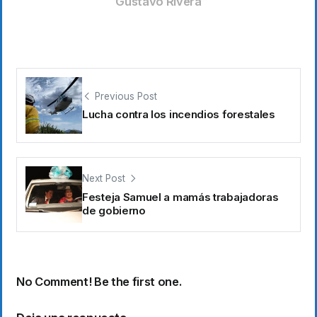
Gustavo Rivera
Previous Post
Lucha contra los incendios forestales
Next Post
Festeja Samuel a mamás trabajadoras
de gobierno
No Comment! Be the first one.