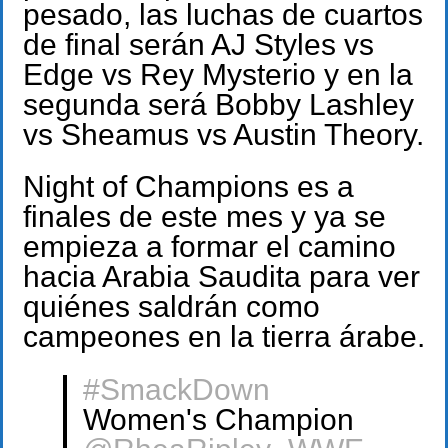
pesado, las luchas de cuartos
de final serán AJ Styles vs
Edge vs Rey Mysterio y en la
segunda será Bobby Lashley
vs Sheamus vs Austin Theory.
Night of Champions es a
finales de este mes y ya se
empieza a formar el camino
hacia Arabia Saudita para ver
quiénes saldrán como
campeones en la tierra árabe.
#SmackDown
Women's Champion