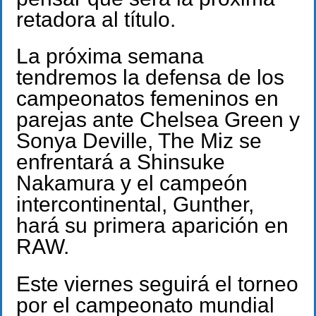
retadora al título.
La próxima semana
tendremos la defensa de los
campeonatos femeninos en
parejas ante Chelsea Green y
Sonya Deville, The Miz se
enfrentará a Shinsuke
Nakamura y el campeón
intercontinental, Gunther,
hará su primera aparición en
RAW.
Este viernes seguirá el torneo
por el campeonato mundial