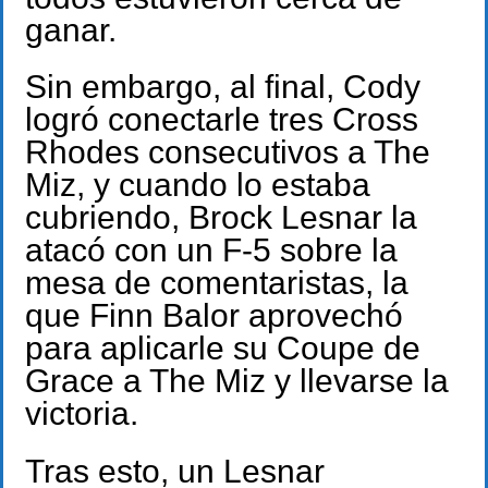
ganar.
Sin embargo, al final, Cody
logró conectarle tres Cross
Rhodes consecutivos a The
Miz, y cuando lo estaba
cubriendo, Brock Lesnar la
atacó con un F-5 sobre la
mesa de comentaristas, la
que Finn Balor aprovechó
para aplicarle su Coupe de
Grace a The Miz y llevarse la
victoria.
Tras esto, un Lesnar