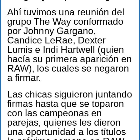
Ahí tuvimos una reunión del
grupo The Way conformado
por Johnny Gargano,
Candice LeRae, Dexter
Lumis e Indi Hartwell (quien
hacía su primera aparición en
RAW), los cuales se negaron
a firmar.
Las chicas siguieron juntando
firmas hasta que se toparon
con las campeonas en
parejas, quienes les dieron
una oportunidad a los títulos