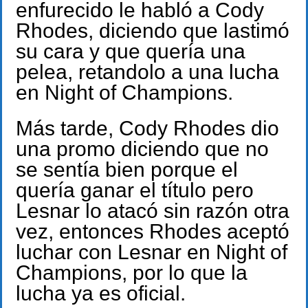
enfurecido le habló a Cody
Rhodes, diciendo que lastimó
su cara y que quería una
pelea, retandolo a una lucha
en Night of Champions.
Más tarde, Cody Rhodes dio
una promo diciendo que no
se sentía bien porque el
quería ganar el título pero
Lesnar lo atacó sin razón otra
vez, entonces Rhodes aceptó
luchar con Lesnar en Night of
Champions, por lo que la
lucha ya es oficial.