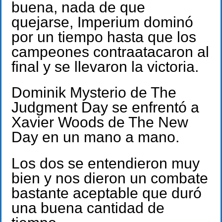
buena, nada de que
quejarse, Imperium dominó
por un tiempo hasta que los
campeones contraatacaron al
final y se llevaron la victoria.
Dominik Mysterio de The
Judgment Day se enfrentó a
Xavier Woods de The New
Day en un mano a mano.
Los dos se entendieron muy
bien y nos dieron un combate
bastante aceptable que duró
una buena cantidad de