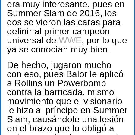
era muy interesante, pues en
Summer Slam de 2016, los
dos se vieron las caras para
definir al primer campeón
universal de
WWE
, por lo que
ya se conocían muy bien.
De hecho, jugaron mucho
con eso, pues Balor le aplicó
a Rollins un Powerbomb
contra la barricada, mismo
movimiento que el visionario
le hizo al príncipe en Summer
Slam, causándole una lesión
en el brazo que lo obligó a