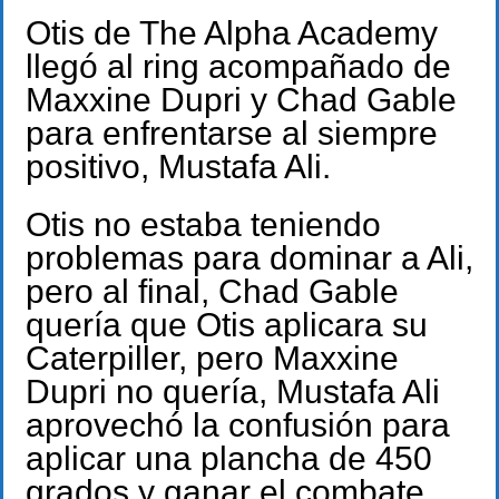
Otis de The Alpha Academy
llegó al ring acompañado de
Maxxine Dupri y Chad Gable
para enfrentarse al siempre
positivo, Mustafa Ali.
Otis no estaba teniendo
problemas para dominar a Ali,
pero al final, Chad Gable
quería que Otis aplicara su
Caterpiller, pero Maxxine
Dupri no quería, Mustafa Ali
aprovechó la confusión para
aplicar una plancha de 450
grados y ganar el combate.