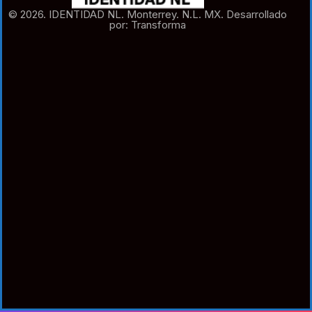
© 2026. IDENTIDAD NL. Monterrey. N.L. MX. Desarrollado
por: Transforma