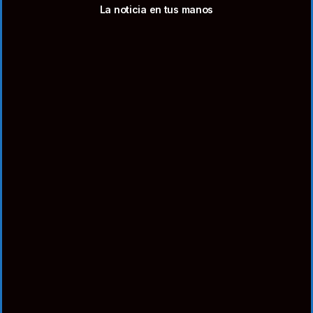
La noticia en tus manos