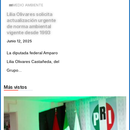
MEDIO AMBIENTE
Lilia Olivares solicita
actualización urgente
de norma ambiental
vigente desde 1993
Junio 12, 2025
La diputada federal Amparo
Lilia Olivares Castañeda, del
Grupo...
Más vistos