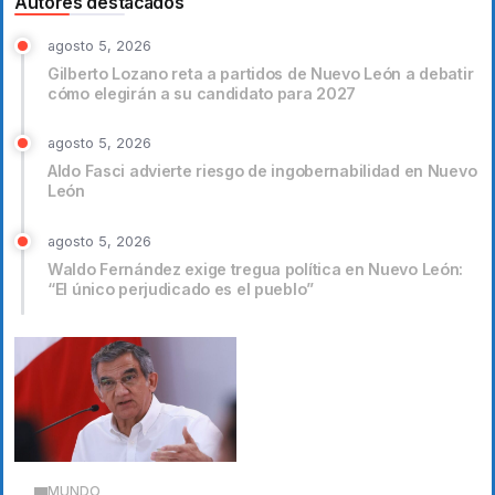
Autores destacados
agosto 5, 2026
Gilberto Lozano reta a partidos de Nuevo León a debatir
cómo elegirán a su candidato para 2027
agosto 5, 2026
Aldo Fasci advierte riesgo de ingobernabilidad en Nuevo
León
agosto 5, 2026
Waldo Fernández exige tregua política en Nuevo León:
“El único perjudicado es el pueblo”
MUNDO