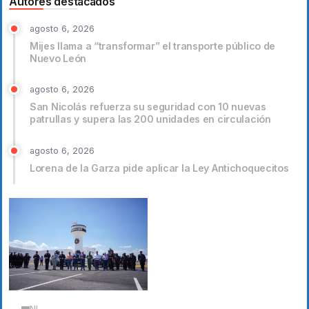
Autores destacados
agosto 6, 2026
Mijes llama a “transformar” el transporte público de
Nuevo León
agosto 6, 2026
San Nicolás refuerza su seguridad con 10 nuevas
patrullas y supera las 200 unidades en circulación
agosto 6, 2026
Lorena de la Garza pide aplicar la Ley Antichoquecitos
NL