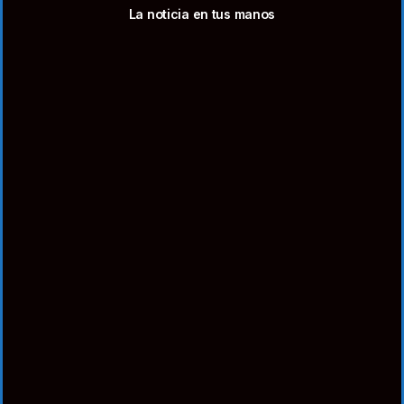
La noticia en tus manos