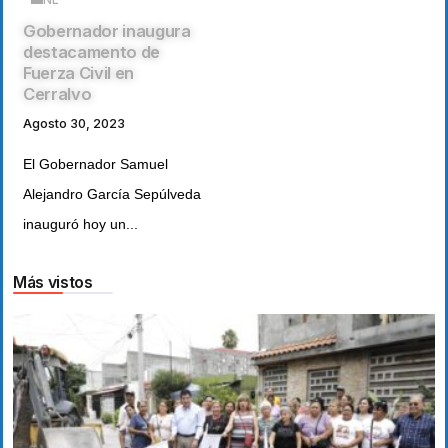
Gobernador inaugura
destacamento de
Fuerza Civil en
Cerralvo
Agosto 30, 2023
El Gobernador Samuel
Alejandro García Sepúlveda
inauguró hoy un...
Más vistos