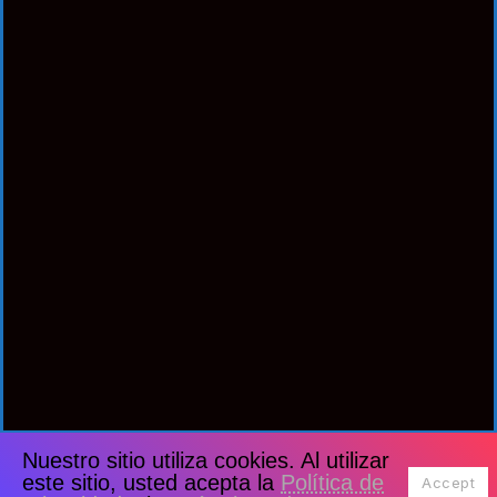
Nuestro sitio utiliza cookies. Al utilizar
este sitio, usted acepta la
Política de
Accept