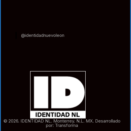
@identidadnuevoleon
© 2026. IDENTIDAD NL. Monterrey. N.L. MX. Desarrollado
por: Transforma