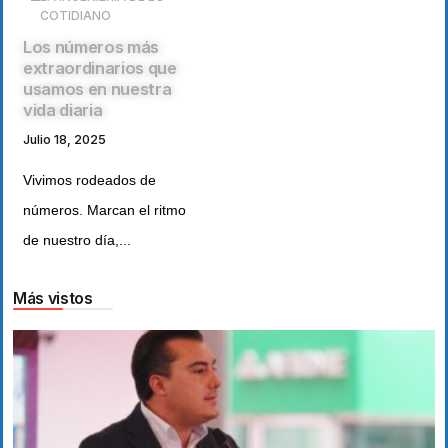
COTIDIANO
Los números más
extraordinarios que
usamos en nuestra
vida diaria
Julio 18, 2025
Vivimos rodeados de
números. Marcan el ritmo
de nuestro día,...
Más vistos