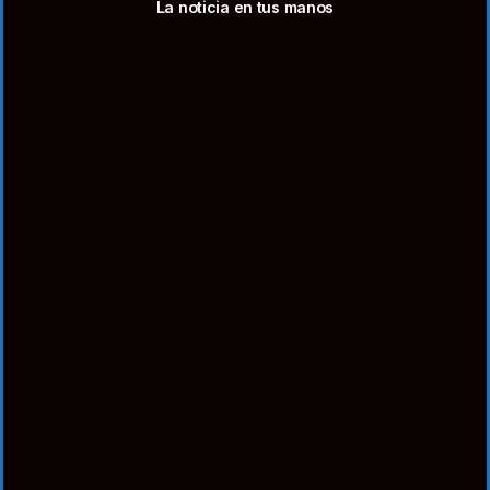
La noticia en tus manos