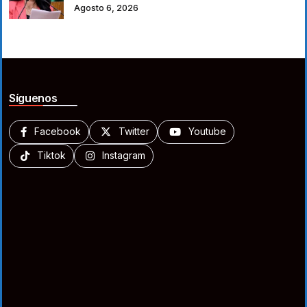
Agosto 6, 2026
Síguenos
Facebook
Twitter
Youtube
Tiktok
Instagram