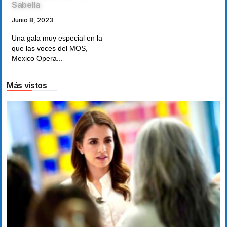
Sabella
Junio 8, 2023
Una gala muy especial en la
que las voces del MOS,
Mexico Opera...
Más vistos