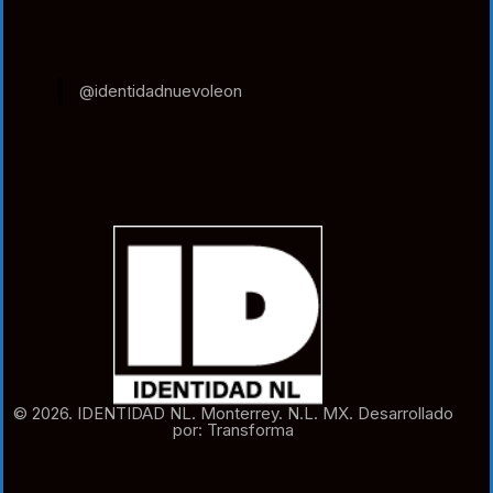
@identidadnuevoleon
© 2026. IDENTIDAD NL. Monterrey. N.L. MX. Desarrollado
por: Transforma