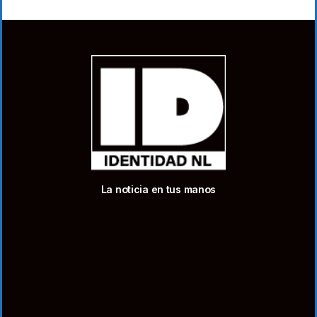
La noticia en tus manos