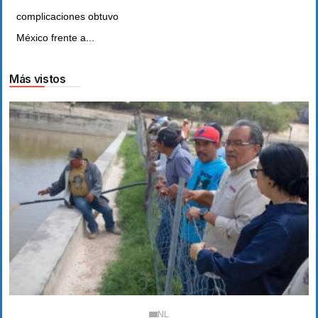
complicaciones obtuvo
México frente a...
Más vistos
NL