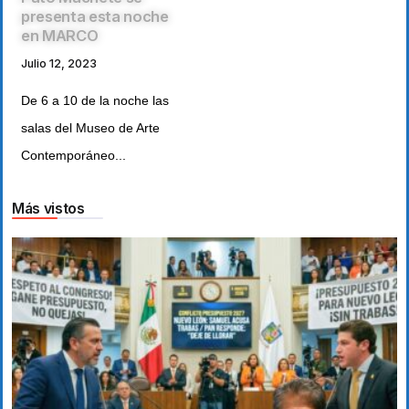
presenta esta noche
en MARCO
Julio 12, 2023
De 6 a 10 de la noche las
salas del Museo de Arte
Contemporáneo...
Más vistos