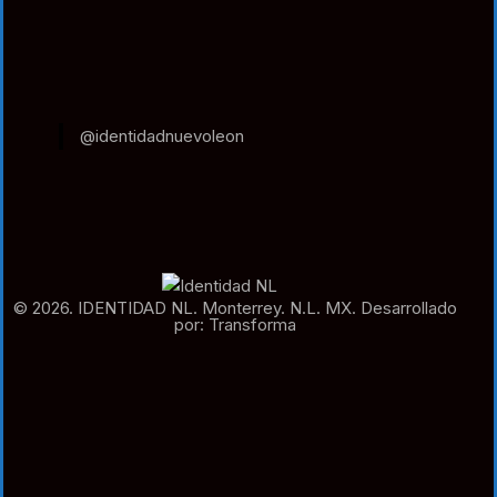
@identidadnuevoleon
© 2026. IDENTIDAD NL. Monterrey. N.L. MX. Desarrollado
por: Transforma