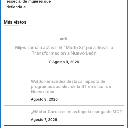
especial de mujeres que
defienda a...
Más vistos
NL
Mijes llama a activar el “Modo Sí” para llevar la
Transformación a Nuevo León
Agosto 8, 2026
Waldo Fernández destaca impacto de
programas sociales de la 4T en el sur de
Nuevo León
Agosto 8, 2026
¿Héctor García es el as bajo la manga de MC?
Agosto 7, 2026