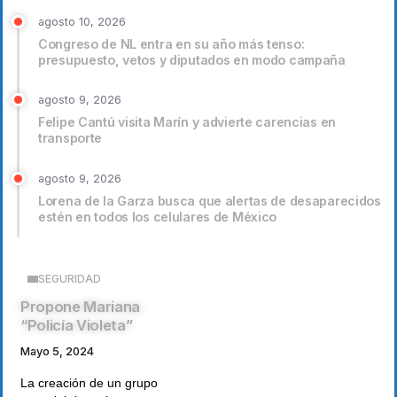
agosto 10, 2026
Congreso de NL entra en su año más tenso:
presupuesto, vetos y diputados en modo campaña
agosto 9, 2026
Felipe Cantú visita Marín y advierte carencias en
transporte
agosto 9, 2026
Lorena de la Garza busca que alertas de desaparecidos
estén en todos los celulares de México
SEGURIDAD
Propone Mariana
“Policía Violeta”
Mayo 5, 2024
La creación de un grupo