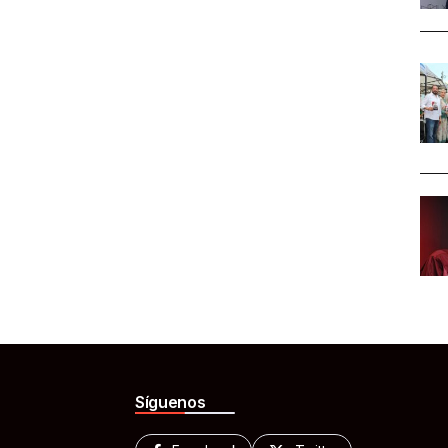
Síguenos