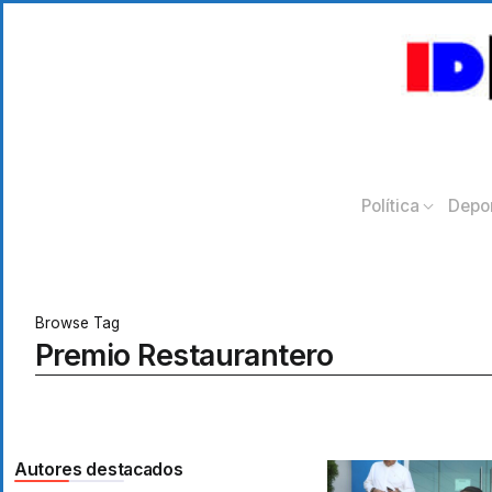
Política
Depo
Browse Tag
Premio Restaurantero
Autores destacados