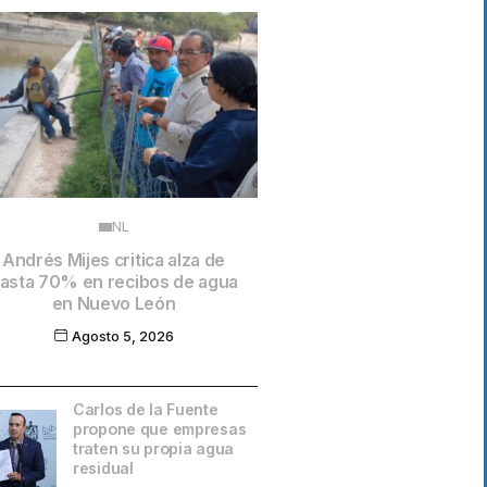
NL
Andrés Mijes critica alza de
asta 70% en recibos de agua
en Nuevo León
Agosto 5, 2026
Carlos de la Fuente
propone que empresas
traten su propia agua
residual