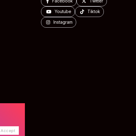
Facebook
Twitter
Youtube
Tiktok
Instagram
Accept