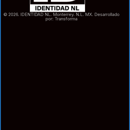
© 2026. IDENTIDAD NL. Monterrey. N.L. MX. Desarrollado
por: Transforma