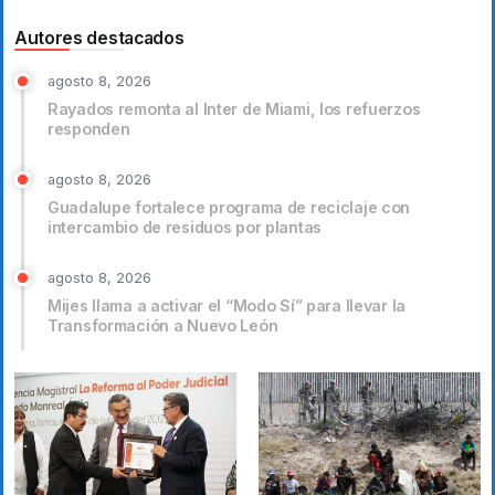
Autores destacados
agosto 8, 2026
Rayados remonta al Inter de Miami, los refuerzos
responden
agosto 8, 2026
Guadalupe fortalece programa de reciclaje con
intercambio de residuos por plantas
agosto 8, 2026
Mijes llama a activar el “Modo Sí” para llevar la
Transformación a Nuevo León