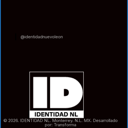
@identidadnuevoleon
© 2026. IDENTIDAD NL. Monterrey. N.L. MX. Desarrollado
por: Transforma