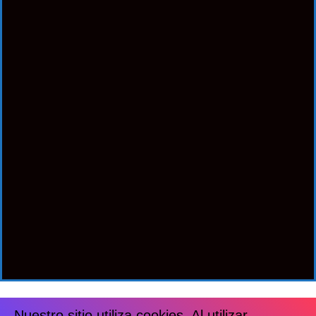
Nuestro sitio utiliza cookies. Al utilizar