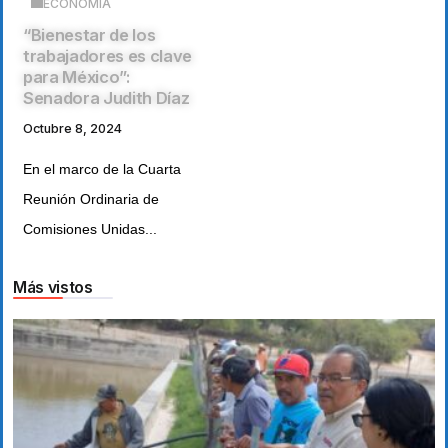
ECONOMÍA
“Bienestar de los
trabajadores es clave
para México”:
Senadora Judith Díaz
Octubre 8, 2024
En el marco de la Cuarta
Reunión Ordinaria de
Comisiones Unidas...
Más vistos