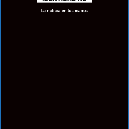
La noticia en tus manos