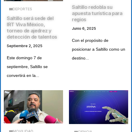
Saltillo redobla su
DEPORTES
apuesta turística para
Saltillo será sede del
regios
IRT Viva México,
Junio 6, 2025
torneo de ajedrez y
detección de talentos
Con el propósito de
Septiembre 2, 2025
posicionar a Saltillo como un
Este domingo 7 de
destino...
septiembre, Saltillo se
convertirá en la...
MOVILIDAD
CIENCIA