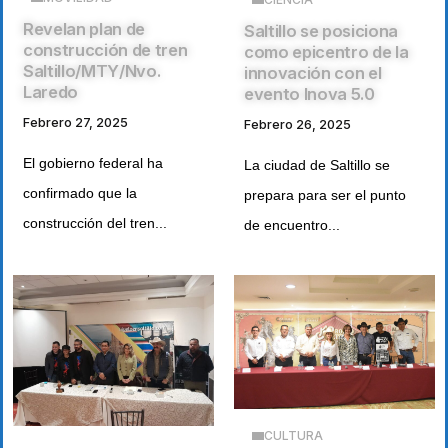
Revelan plan de
Saltillo se posiciona
construcción de tren
como epicentro de la
Saltillo/MTY/Nvo.
innovación con el
Laredo
evento Inova 5.0
Febrero 27, 2025
Febrero 26, 2025
El gobierno federal ha
La ciudad de Saltillo se
confirmado que la
prepara para ser el punto
construcción del tren...
de encuentro...
CULTURA