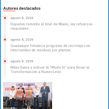
Autores destacados
agosto 8, 2026
Rayados remonta al Inter de Miami, los refuerzos
responden
agosto 8, 2026
Guadalupe fortalece programa de reciclaje con
intercambio de residuos por plantas
agosto 8, 2026
Mijes llama a activar el “Modo Sí” para llevar la
Transformación a Nuevo León