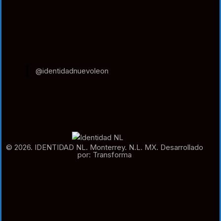
@identidadnuevoleon
© 2026. IDENTIDAD NL. Monterrey. N.L. MX. Desarrollado
por: Transforma