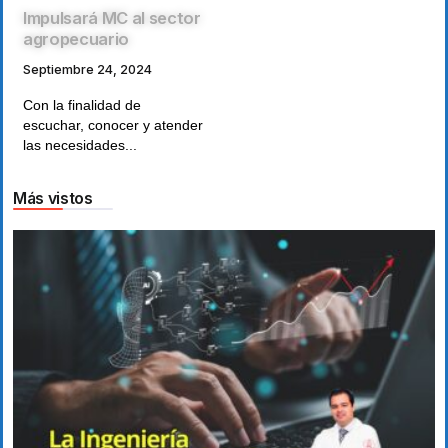
Impulsará MC al sector
agropecuario
Septiembre 24, 2024
Con la finalidad de
escuchar, conocer y atender
las necesidades...
Más vistos