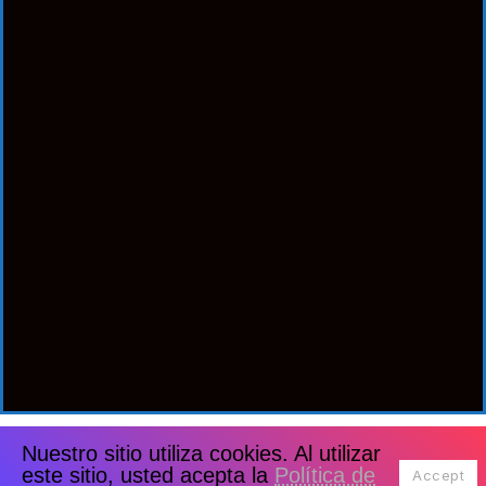
Nuestro sitio utiliza cookies. Al utilizar
este sitio, usted acepta la
Política de
Accept