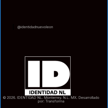
@identidadnuevoleon
© 2026. IDENTIDAD NL. Monterrey. N.L. MX. Desarrollado
por: Transforma