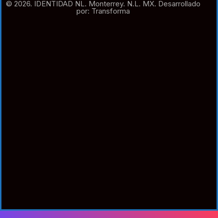
© 2026. IDENTIDAD NL. Monterrey. N.L. MX. Desarrollado
por: Transforma