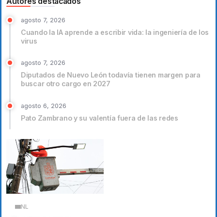
Autores destacados
agosto 7, 2026
Cuando la IA aprende a escribir vida: la ingeniería de los
virus
agosto 7, 2026
Diputados de Nuevo León todavía tienen margen para
buscar otro cargo en 2027
agosto 6, 2026
Pato Zambrano y su valentía fuera de las redes
NL