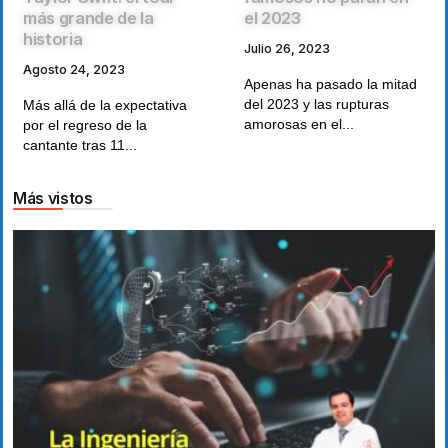
más grande de la
el 2023
historia
Julio 26, 2023
Agosto 24, 2023
Apenas ha pasado la mitad
del 2023 y las rupturas
Más allá de la expectativa
amorosas en el...
por el regreso de la
cantante tras 11...
Más vistos