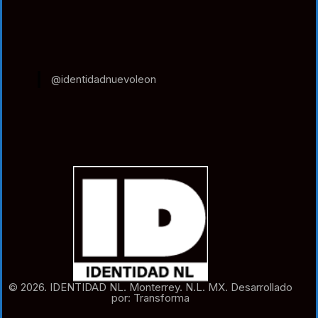
@identidadnuevoleon
© 2026. IDENTIDAD NL. Monterrey. N.L. MX. Desarrollado
por: Transforma