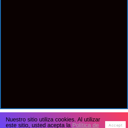
Nuestro sitio utiliza cookies. Al utilizar
este sitio, usted acepta la
Política de
Accept