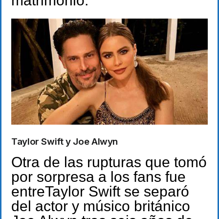
matrimonio.
Taylor Swift y Joe Alwyn
Otra de las rupturas que tomó
por sorpresa a los fans fue
entreTaylor Swift se separó
del actor y músico británico