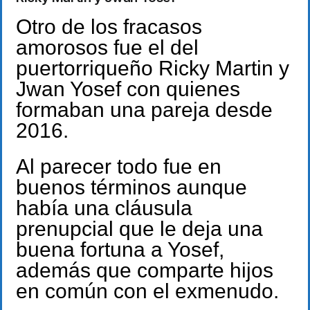
Otro de los fracasos
amorosos fue el del
puertorriqueño Ricky Martin y
Jwan Yosef con quienes
formaban una pareja desde
2016.
Al parecer todo fue en
buenos términos aunque
había una cláusula
prenupcial que le deja una
buena fortuna a Yosef,
además que comparte hijos
en común con el exmenudo.