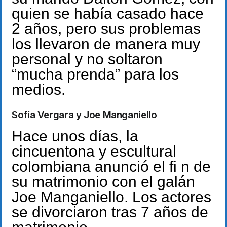
quien se había casado hace
2 años, pero sus problemas
los llevaron de manera muy
personal y no soltaron
“mucha prenda” para los
medios.
Sofía Vergara y Joe Manganiello
Hace unos días, la
cincuentona y escultural
colombiana anunció el fi n de
su matrimonio con el galán
Joe Manganiello. Los actores
se divorciaron tras 7 años de