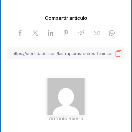
Compartir artículo
Antonio Rivera