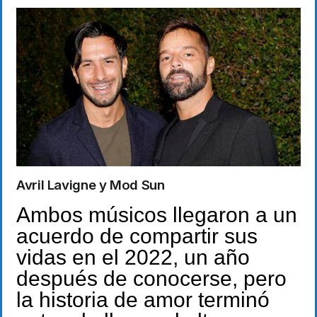
Avril Lavigne y Mod Sun
Ambos músicos llegaron a un
acuerdo de compartir sus
vidas en el 2022, un año
después de conocerse, pero
la historia de amor terminó