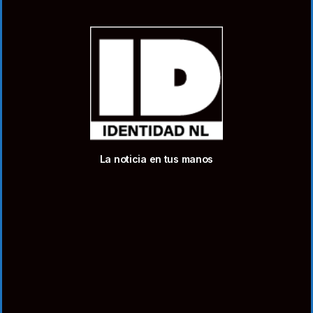
La noticia en tus manos