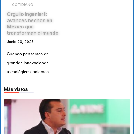
COTIDIANO
Orgullo ingenieril:
avances hechos en
México que
transforman el mundo
Junio 20, 2025
Cuando pensamos en
grandes innovaciones
tecnológicas, solemos...
Más vistos