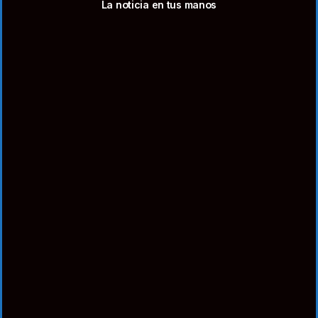
La noticia en tus manos