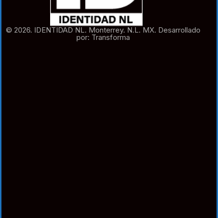
© 2026. IDENTIDAD NL. Monterrey. N.L. MX. Desarrollado
por: Transforma