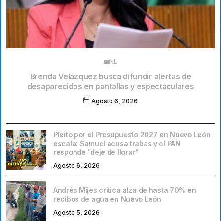
NL
Brenda Velázquez busca difundir alertas de
desaparecidos en pantallas y espectaculares
Agosto 6, 2026
Pleito por el Presupuesto 2027 en Nuevo León
escala: Samuel acusa trabas y el PAN
responde “deje de llorar”
Agosto 6, 2026
Andrés Mijes critica alza de hasta 70% en
recibos de agua en Nuevo León
Agosto 5, 2026