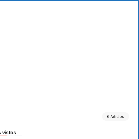
6 Articles
 vistos