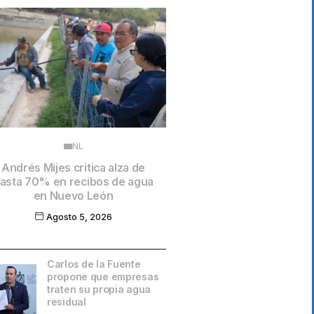
NL
Andrés Mijes critica alza de
asta 70% en recibos de agua
en Nuevo León
Agosto 5, 2026
Carlos de la Fuente
propone que empresas
traten su propia agua
residual