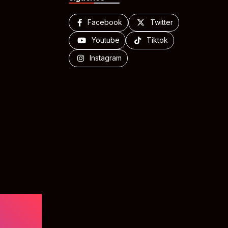
Facebook
Twitter
Youtube
Tiktok
Instagram