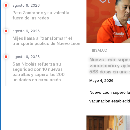
agosto 6, 2026
Pato Zambrano y su valentía
fuera de las redes
agosto 6, 2026
Mijes llama a “transformar” el
transporte público de Nuevo León
SALUD
agosto 6, 2026
Nuevo León super
San Nicolás refuerza su
vacunación y apli
seguridad con 10 nuevas
588 dosis en una
patrullas y supera las 200
unidades en circulación
Mayo 4, 2026
Nuevo León superó la
vacunación establecid