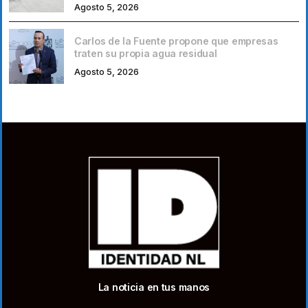
Agosto 5, 2026
Carlos de la Fuente propone que empresas
traten su propia agua residual
Agosto 5, 2026
La noticia en tus manos