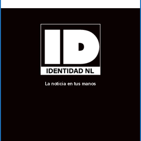
La noticia en tus manos