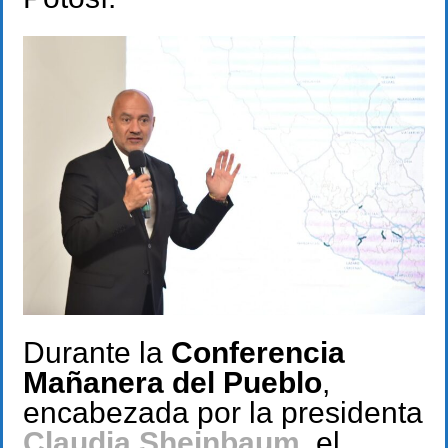
Durante la
Conferencia
Mañanera del Pueblo
,
encabezada por la presidenta
Claudia Sheinbaum
, el