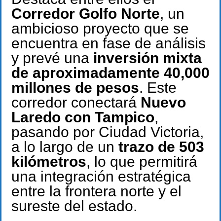
Corredor Golfo Norte
, un
ambicioso proyecto que se
encuentra en fase de análisis
y prevé una
inversión mixta
de aproximadamente 40,000
millones de pesos
. Este
corredor conectará
Nuevo
Laredo con Tampico
,
pasando por Ciudad Victoria,
a lo largo de un
trazo de 503
kilómetros
, lo que permitirá
una integración estratégica
entre la frontera norte y el
sureste del estado.