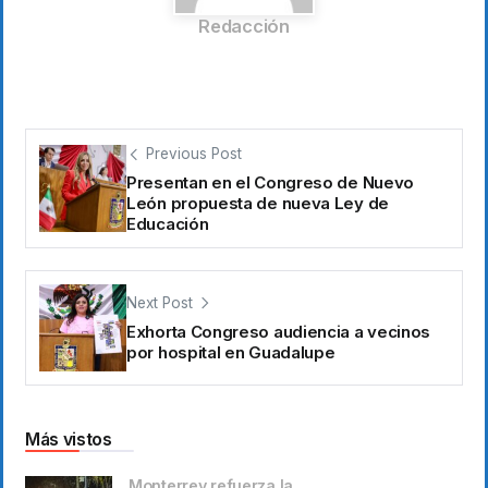
Redacción
Previous Post
Presentan en el Congreso de Nuevo
León propuesta de nueva Ley de
Educación
Next Post
Exhorta Congreso audiencia a vecinos
por hospital en Guadalupe
Más vistos
Monterrey refuerza la