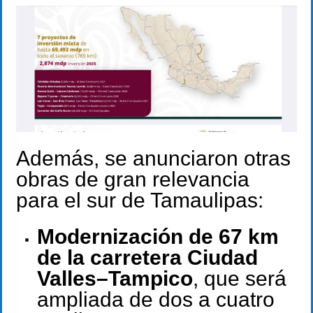
Además, se anunciaron otras
obras de gran relevancia
para el sur de Tamaulipas:
Modernización de 67 km
de la carretera Ciudad
Valles–Tampico
, que será
ampliada de dos a cuatro