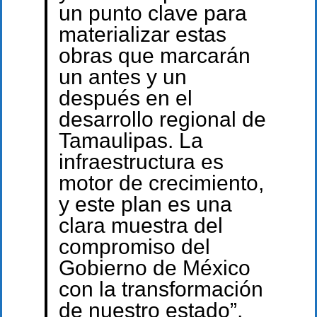
un punto clave para
materializar estas
obras que marcarán
un antes y un
después en el
desarrollo regional de
Tamaulipas. La
infraestructura es
motor de crecimiento,
y este plan es una
clara muestra del
compromiso del
Gobierno de México
con la transformación
de nuestro estado”,