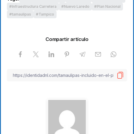
Infraestructura Carretera
Nuevo Laredo
Plan Nacional
tamaulipas
Tampico
Compartir artículo