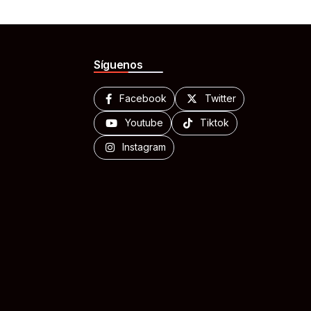
Síguenos
Facebook
Twitter
Youtube
Tiktok
Instagram