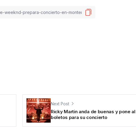
Next Post
Ricky Martin anda de buenas y pone al 
boletos para su concierto