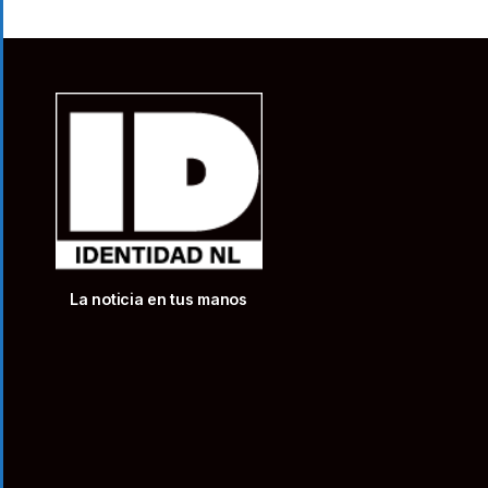
La noticia en tus manos