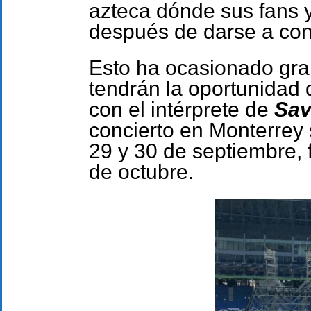
azteca dónde sus fans 
después de darse a cono
Esto ha ocasionado gra
tendrán la oportunidad
con el intérprete de
Sav
concierto en Monterrey 
29 y 30 de septiembre, 
de octubre.