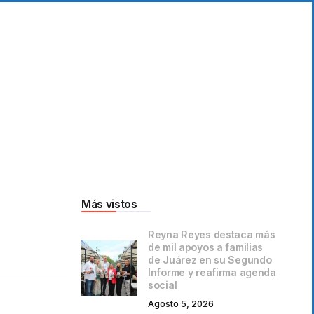
Más vistos
Reyna Reyes destaca más
de mil apoyos a familias
de Juárez en su Segundo
Informe y reafirma agenda
social
Agosto 5, 2026