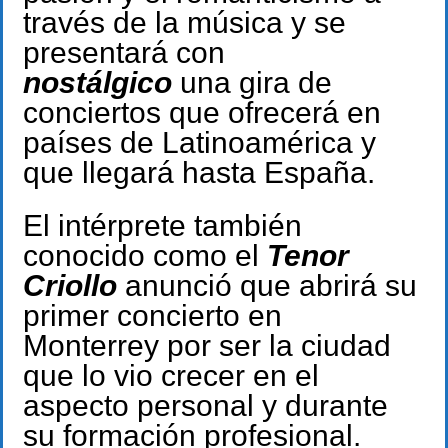
través de la música y se
presentará con
nostálgico
una gira de
conciertos que ofrecerá en
países de Latinoamérica y
que llegará hasta España.
El intérprete también
conocido como el
Tenor
Criollo
anunció que abrirá su
primer concierto en
Monterrey por ser la ciudad
que lo vio crecer en el
aspecto personal y durante
su formación profesional.