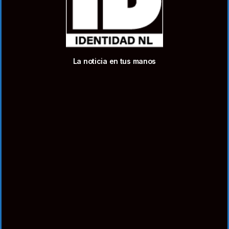
La noticia en tus manos