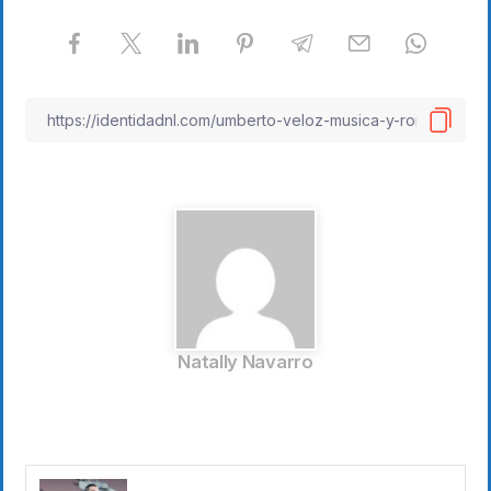
Natally Navarro