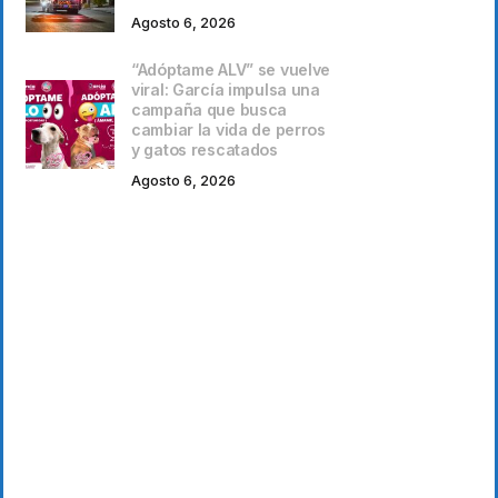
Agosto 6, 2026
“Adóptame ALV” se vuelve
viral: García impulsa una
campaña que busca
cambiar la vida de perros
y gatos rescatados
Agosto 6, 2026