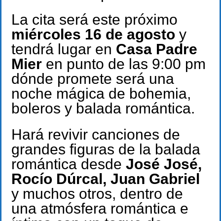
La cita será este próximo
miércoles 16 de agosto
y
tendrá lugar en
Casa Padre
Mier
en punto de las 9:00 pm
dónde promete será una
noche mágica de bohemia,
boleros y balada romántica.
Hará revivir canciones de
grandes figuras de la balada
romántica desde
José José,
Rocío Dúrcal, Juan Gabriel
y muchos otros, dentro de
una atmósfera romántica e