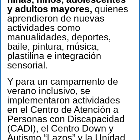
y adultos mayores,
quienes
aprendieron de nuevas
actividades como
manualidades, deportes,
baile, pintura, música,
plastilina e integración
sensorial.
Y para un campamento de
verano inclusivo, se
implementaron actividades
en el Centro de Atención a
Personas con Discapacidad
(CADI), el Centro Down y
Autismo “Lazos” y la Unidad