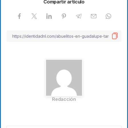
Compartir artículo
Redacción