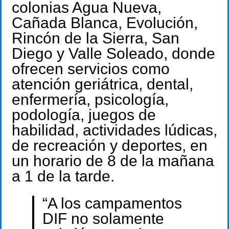
colonias Agua Nueva,
Cañada Blanca, Evolución,
Rincón de la Sierra, San
Diego y Valle Soleado, donde
ofrecen servicios como
atención geriátrica, dental,
enfermería, psicología,
podología, juegos de
habilidad, actividades lúdicas,
de recreación y deportes, en
un horario de 8 de la mañana
a 1 de la tarde.
“A los campamentos
DIF no solamente