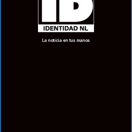
La noticia en tus manos