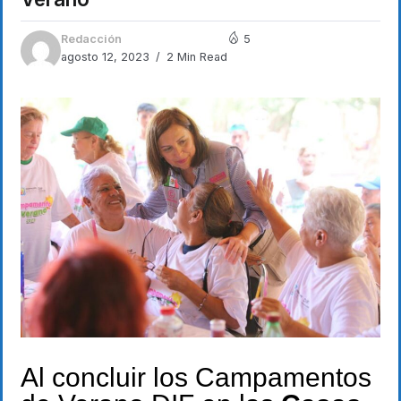
Redacción
5
agosto 12, 2023
2 Min Read
Al concluir los Campamentos