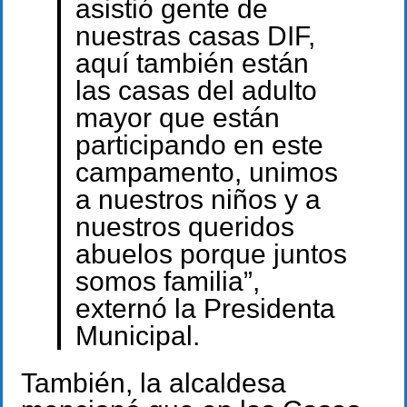
asistió gente de
nuestras casas DIF,
aquí también están
las casas del adulto
mayor que están
participando en este
campamento, unimos
a nuestros niños y a
nuestros queridos
abuelos porque juntos
somos familia”,
externó la Presidenta
Municipal.
También, la alcaldesa