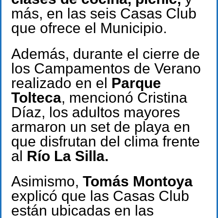
más, en las seis Casas Club
que ofrece el Municipio.
Además, durante el cierre de
los Campamentos de Verano
realizado en el
Parque
Tolteca
, mencionó Cristina
Díaz, los adultos mayores
armaron un set de playa en
que disfrutan del clima frente
al
Río La Silla.
Asimismo,
Tomás Montoya
explicó que las Casas Club
están ubicadas en las