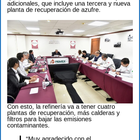
adicionales, que incluye una tercera y nueva
planta de recuperación de azufre.
Con esto, la refinería va a tener cuatro
plantas de recuperación, más calderas y
filtros para bajar las emisiones
contaminantes.
“Muy agradecido con el