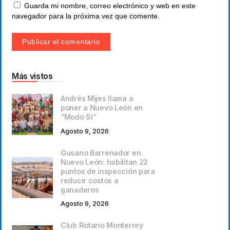
Guarda mi nombre, correo electrónico y web en este
navegador para la próxima vez que comente.
Más vistos
Andrés Mijes llama a
poner a Nuevo León en
“Modo Sí”
Agosto 9, 2026
Gusano Barrenador en
Nuevo León: habilitan 22
puntos de inspección para
reducir costos a
ganaderos
Agosto 9, 2026
Club Rotario Monterrey