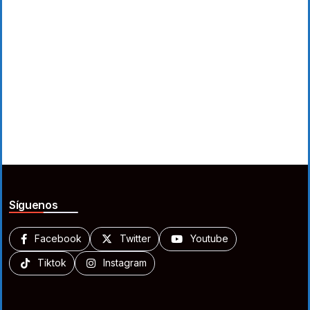
Síguenos
Facebook
Twitter
Youtube
Tiktok
Instagram