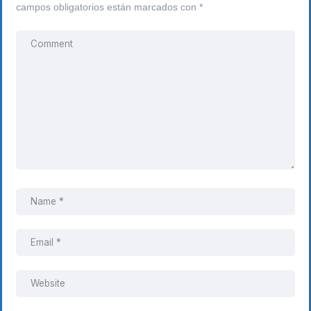
campos obligatorios están marcados con
*