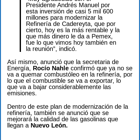
Presidente Andrés Manuel por
esta inversión de casi 5 mil 600
millones para modernizar la
Refinería de Cadereyta, que por
cierto, hoy es la más rentable y la
que más dinero le da a Pemex,
fue lo que vimos hoy también en
la reunión”, indicó.
Así mismo, anunció que la secretaria de
Energía,
Rocío Nahle
confirmó que ya no se
va a quemar combustóleo en la refinería, por
lo que el combustible se va a exportar, lo
que va a bajar considerablemente las
emisiones.
Dentro de este plan de modernización de la
refinería, también se anunció que se
mejorará la calidad de las gasolinas que
llegan a
Nuevo León.