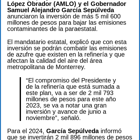
López Obrador (AMLO) y el Gobernador
Samuel Alejandro García Sepúlveda
anunciaron la inversión de más 5 mil 600
millones de pesos para bajar las emisiones
contaminantes de la paraestatal.
El mandatario estatal, explicó que con esta
inversión se podrán combatir las emisiones
de azufre que existen en la refinería y que
afectan la calidad del aire del área
metropolitana de Monterrey.
“El compromiso del Presidente y
de la refinería que está sumada a
este plan, va a ser de 2 mil 793
millones de pesos para este año
2023, se va a notar una gran
inversión y avance de junio a
noviembre”, señaló.
Para el 2024,
García Sepúlveda
informó
que se invertirán 2 mil 896 millones de pesos