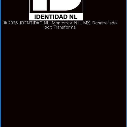
© 2026. IDENTIDAD NL. Monterrey. N.L. MX. Desarrollado
por: Transforma