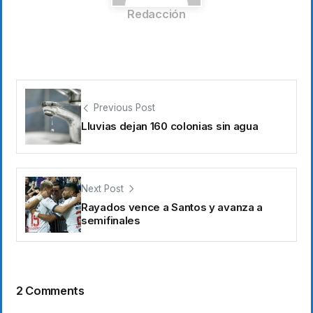
Redacción
Previous Post
Lluvias dejan 160 colonias sin agua
Next Post
Rayados vence a Santos y avanza a
semifinales
2 Comments