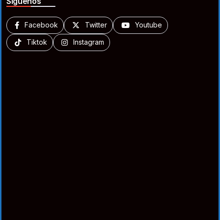
Síguenos
Facebook
Twitter
Youtube
Tiktok
Instagram