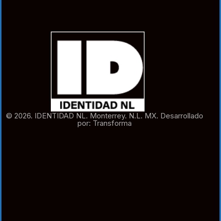
© 2026. IDENTIDAD NL. Monterrey. N.L. MX. Desarrollado
por: Transforma