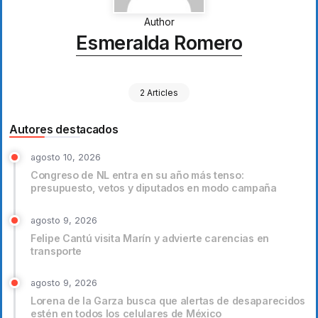
Author
Esmeralda Romero
2 Articles
Autores destacados
agosto 10, 2026
Congreso de NL entra en su año más tenso:
presupuesto, vetos y diputados en modo campaña
agosto 9, 2026
Felipe Cantú visita Marín y advierte carencias en
transporte
agosto 9, 2026
Lorena de la Garza busca que alertas de desaparecidos
estén en todos los celulares de México