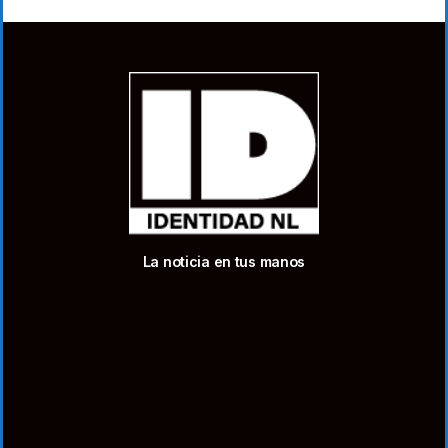
La noticia en tus manos