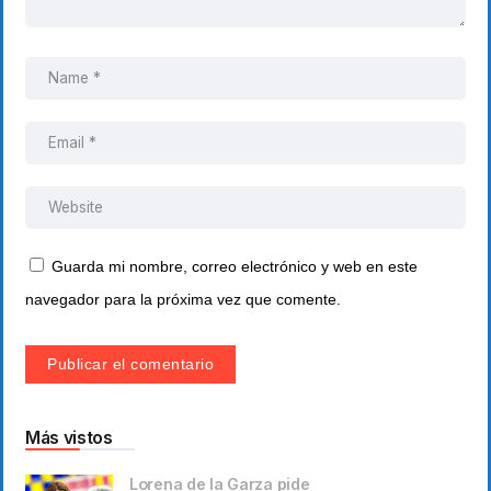
Guarda mi nombre, correo electrónico y web en este
navegador para la próxima vez que comente.
Más vistos
Lorena de la Garza pide