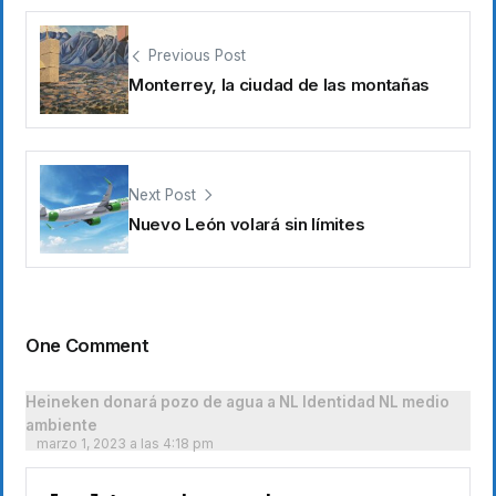
Previous Post
Monterrey, la ciudad de las montañas
Next Post
Nuevo León volará sin límites
One Comment
Heineken donará pozo de agua a NL Identidad NL medio
ambiente
marzo 1, 2023 a las 4:18 pm