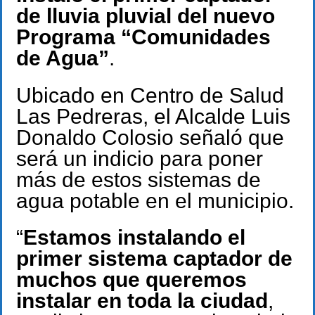
de lluvia pluvial del nuevo
Programa “Comunidades
de Agua”
.
Ubicado en Centro de Salud
Las Pedreras, el Alcalde Luis
Donaldo Colosio señaló que
será un indicio para poner
más de estos sistemas de
agua potable en el municipio.
“
Estamos instalando el
primer sistema captador de
muchos que queremos
instalar en toda la ciudad
,