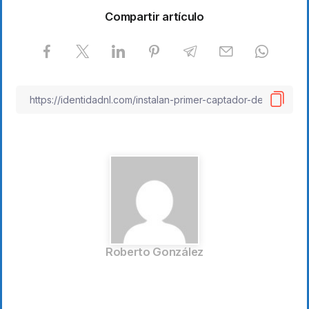
Compartir artículo
Roberto González