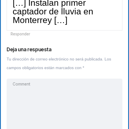
[…] Instalan primer
captador de lluvia en
Monterrey […]
Responder
Deja una respuesta
Tu dirección de correo electrónico no será publicada.
Los
campos obligatorios están marcados con
*