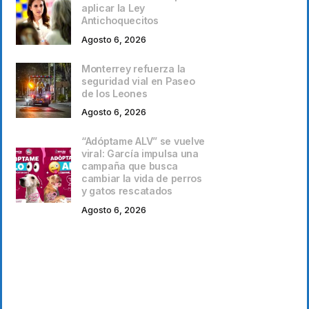
aplicar la Ley
Antichoquecitos
Agosto 6, 2026
Monterrey refuerza la
seguridad vial en Paseo
de los Leones
Agosto 6, 2026
“Adóptame ALV” se vuelve
viral: García impulsa una
campaña que busca
cambiar la vida de perros
y gatos rescatados
Agosto 6, 2026