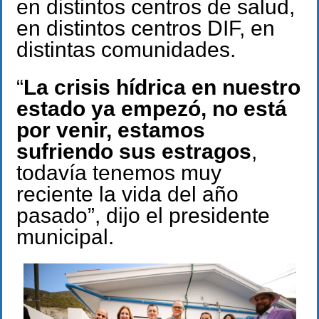
en distintos centros de salud,
en distintos centros DIF, en
distintas comunidades.
“
La crisis hídrica en nuestro
estado ya empezó, no está
por venir, estamos
sufriendo sus estragos
,
todavía tenemos muy
reciente la vida del año
pasado”, dijo el presidente
municipal.