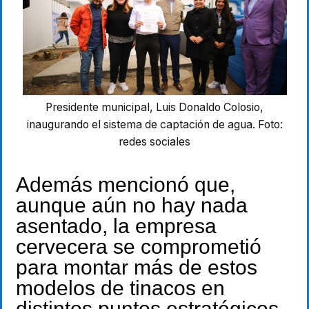
Presidente municipal, Luis Donaldo Colosio,
inaugurando el sistema de captación de agua. Foto:
redes sociales
Además mencionó que,
aunque aún no hay nada
asentado, la empresa
cervecera se comprometió
para montar más de estos
modelos de tinacos en
distintos puntos estratégicos.