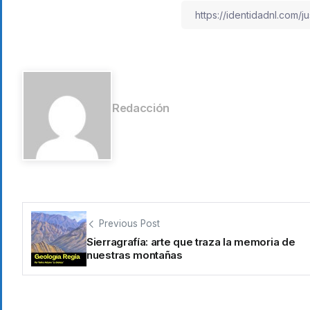
Redacción
Previous Post
Sierragrafía: arte que traza la memoria de
nuestras montañas