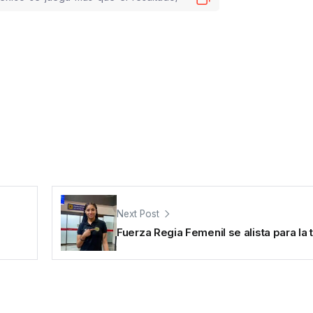
Next Post
Fuerza Regia Femenil se alista para l