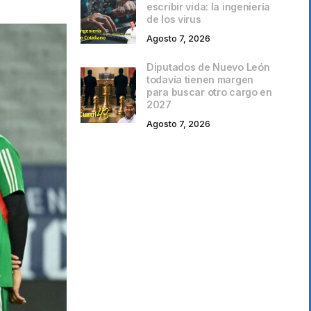
escribir vida: la ingeniería
de los virus
Agosto 7, 2026
Diputados de Nuevo León
todavía tienen margen
para buscar otro cargo en
2027
Agosto 7, 2026