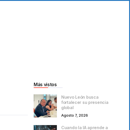
Más vistos
Nuevo León busca
fortalecer su presencia
global
Agosto 7, 2026
Cuando la IA aprende a