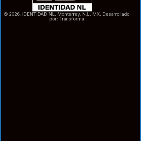
© 2026. IDENTIDAD NL. Monterrey. N.L. MX. Desarrollado
por: Transforma