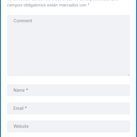
campos obligatorios están marcados con
*