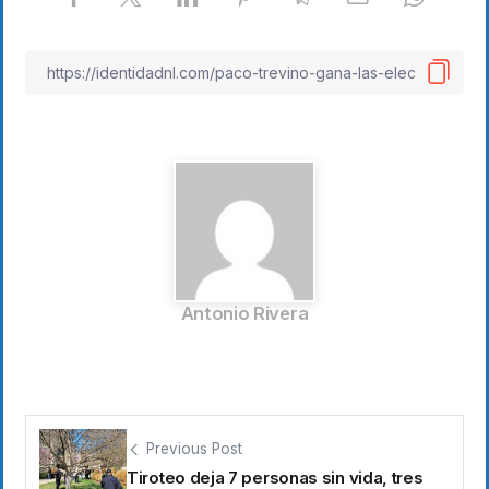
Antonio Rivera
Previous Post
Tiroteo deja 7 personas sin vida, tres