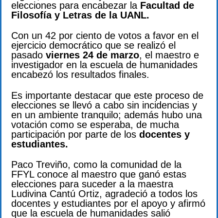
elecciones para encabezar la
Facultad de
Filosofía y Letras de la UANL.
Con un 42 por ciento de votos a favor en el
ejercicio democrático que se realizó el
pasado
viernes 24 de marzo
, el maestro e
investigador en la escuela de humanidades
encabezó los resultados finales.
Es importante destacar que este proceso de
elecciones se llevó a cabo sin incidencias y
en un ambiente tranquilo; además hubo una
votación como se esperaba, de mucha
participación por parte de los
docentes y
estudiantes.
Paco Treviño, como la comunidad de la
FFYL conoce al maestro que ganó estas
elecciones para suceder a la maestra
Ludivina Cantú Ortiz, agradeció a todos los
docentes y estudiantes por el apoyo y afirmó
que la escuela de humanidades salió