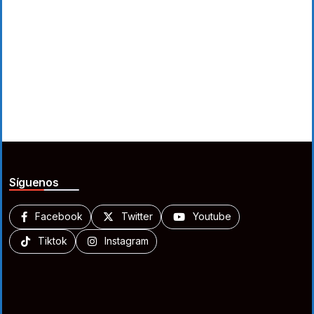
Síguenos
Facebook
Twitter
Youtube
Tiktok
Instagram