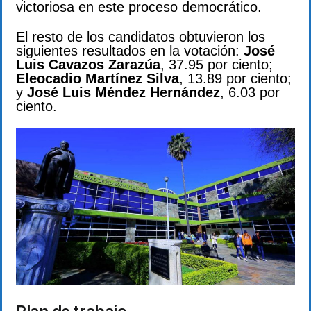
victoriosa en este proceso democrático.
El resto de los candidatos obtuvieron los
siguientes resultados en la votación:
José
Luis Cavazos Zarazúa
, 37.95 por ciento;
Eleocadio Martínez Silva
, 13.89 por ciento;
y
José Luis Méndez Hernández
, 6.03 por
ciento.