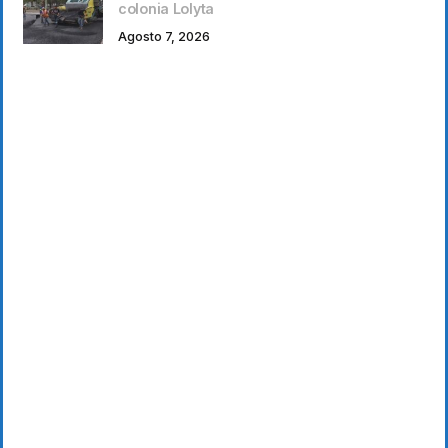
colonia Lolyta
Agosto 7, 2026