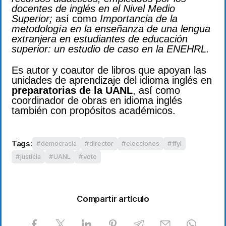
docentes de inglés en el Nivel Medio
Superior;
así como
Importancia de la
metodología en la enseñanza de una lengua
extranjera en estudiantes de educación
superior: un estudio de caso en la ENEHRL.
Es autor y coautor de libros que apoyan las
unidades de aprendizaje del idioma inglés en
preparatorias de la UANL
, así como
coordinador de obras en idioma inglés
también con propósitos académicos.
Tags:
democracia
director
elecciones
ffyl
justicia
UANL
voto
Compartir artículo