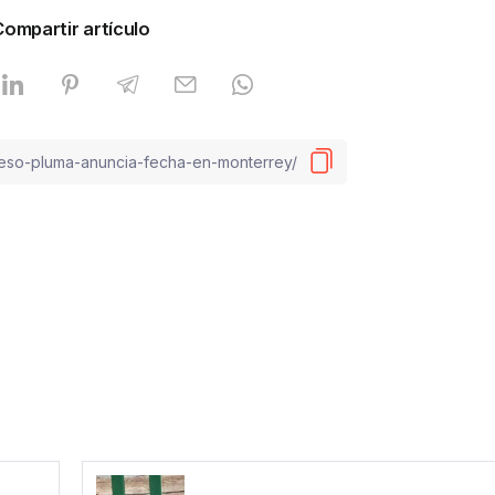
Compartir artículo