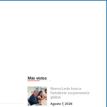
Más vistos
Nuevo León busca
fortalecer su presencia
global
Agosto 7, 2026