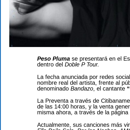
Peso Pluma
se presentará en el Es
dentro del
Doble P Tour.
La fecha anunciada por redes socia
nombre real del artista, frente al 
denominado
Bandazo
, el cantante
“
La Preventa a través de Citibanamex
de las 14:00 horas, y la venta gener
misma ahora, a través de la página
Actualmente, sus canciones más vir