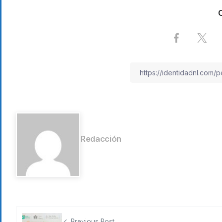
Redacción
Previous Post