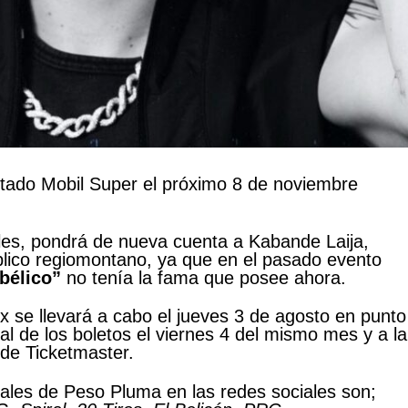
tado Mobil Super el próximo 8 de noviembre
les, pondrá de nueva cuenta a Kabande Laija,
público regiomontano, ya que en el pasado evento
bélico”
no tenía la fama que posee ahora.
 se llevará a cabo el jueves 3 de agosto en punto
al de los boletos el viernes 4 del mismo mes y a la
 de Ticketmaster.
ales de Peso Pluma en las redes sociales son;