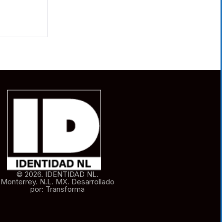
© 2026. IDENTIDAD NL.
Monterrey. N.L. MX. Desarrollado
por: Transforma