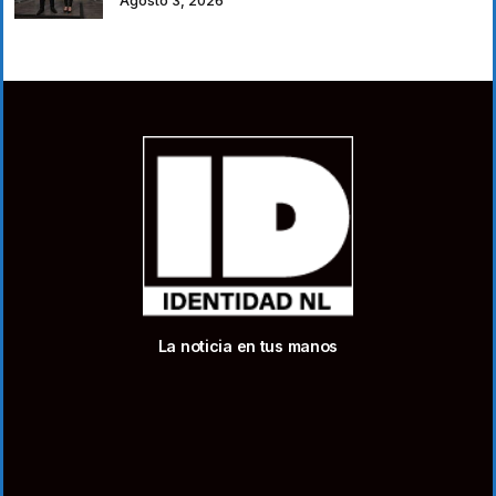
Agosto 3, 2026
La noticia en tus manos