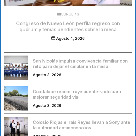
CURUL 43
Congreso de Nuevo León perfila regreso con
quórum y temas pendientes sobre la mesa
Agosto 4, 2026
San Nicolás impulsa convivencia familiar con
reto para dejar el celular en la mesa
Agosto 3, 2026
Guadalupe reconstruye puente-vado para
mejorar seguridad vial
Agosto 3, 2026
Colosio Riojas e Iraís Reyes llevan a Sony ante
la autoridad antimonopolios