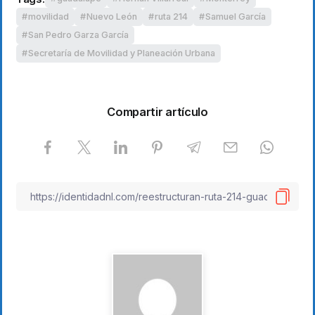
movilidad
Nuevo León
ruta 214
Samuel García
San Pedro Garza García
Secretaría de Movilidad y Planeación Urbana
Compartir artículo