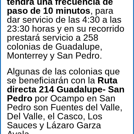
tendrá una frecuencia de
paso de 10 minutos
, para
dar servicio de las 4:30 a las
23:30 horas y en su recorrido
prestará servicio a 258
colonias de Guadalupe,
Monterrey y San Pedro.
Algunas de las colonias que
se beneficiarán con la
Ruta
directa 214 Guadalupe- San
Pedro
por Ocampo en San
Pedro son Fuentes del Valle,
Del Valle, el Casco, Los
Sauces y Lázaro Garza