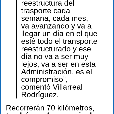
reestructura del
trasporte cada
semana, cada mes,
va avanzando y va a
llegar un día en el que
esté todo el transporte
reestructurado y ese
día no va a ser muy
lejos, va a ser en esta
Administración, es el
compromiso”,
comentó Villarreal
Rodríguez.
Recorrerán 70 kilómetros,