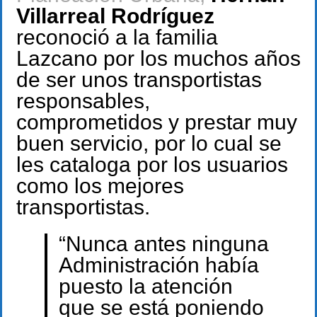
Villarreal Rodríguez
reconoció a la familia
Lazcano por los muchos años
de ser unos transportistas
responsables,
comprometidos y prestar muy
buen servicio, por lo cual se
les cataloga por los usuarios
como los mejores
transportistas.
“Nunca antes ninguna
Administración había
puesto la atención
que se está poniendo