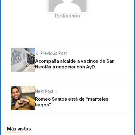
Redacción
Previous Post
Acompaña alcalde a vecinos de San
Nicolás a negociar con AyD
Next Post
Romeo Santos está de “manteles
largos”
Más vistos