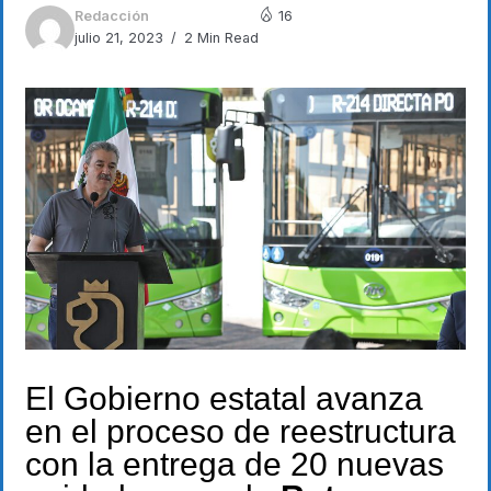
Redacción
16
julio 21, 2023
2 Min Read
El Gobierno estatal avanza
en el proceso de reestructura
con la entrega de 20 nuevas