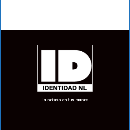
La noticia en tus manos