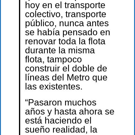
hoy en el transporte
colectivo, transporte
público, nunca antes
se había pensado en
renovar toda la flota
durante la misma
flota, tampoco
construir el doble de
líneas del Metro que
las existentes.
“Pasaron muchos
años y hasta ahora se
está haciendo el
sueño realidad, la