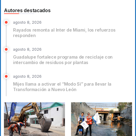
Autores destacados
agosto 8, 2026
Rayados remonta al Inter de Miami, los refuerzos
responden
agosto 8, 2026
Guadalupe fortalece programa de reciclaje con
intercambio de residuos por plantas
agosto 8, 2026
Mijes llama a activar el “Modo Sí” para llevar la
Transformación a Nuevo León