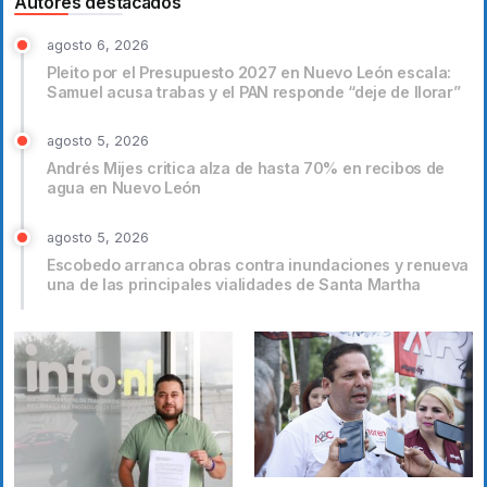
Autores destacados
agosto 6, 2026
Pleito por el Presupuesto 2027 en Nuevo León escala:
Samuel acusa trabas y el PAN responde “deje de llorar”
agosto 5, 2026
Andrés Mijes critica alza de hasta 70% en recibos de
agua en Nuevo León
agosto 5, 2026
Escobedo arranca obras contra inundaciones y renueva
una de las principales vialidades de Santa Martha