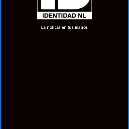
La noticia en tus manos